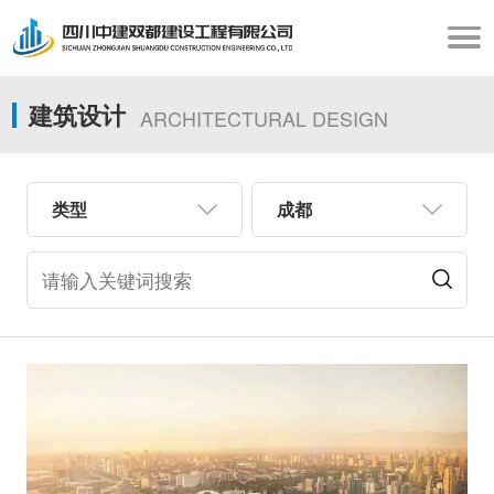
建筑设计
ARCHITECTURAL DESIGN
类型
成都