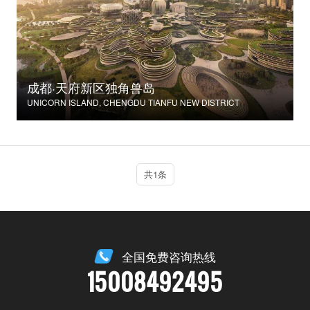
成都·天府新区独角兽岛
UNICORN ISLAND, CHENGDU TIANFU NEW DISTRICT
共1条
全国免费咨询热线
15008492495