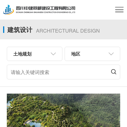
建筑设计
ARCHITECTURAL DESIGN
土地规划
地区