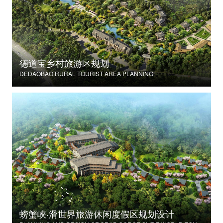
德道宝乡村旅游区规划
DEDAOBAO RURAL TOURIST AREA PLANNING
螃蟹峡·滑世界旅游休闲度假区规划设计