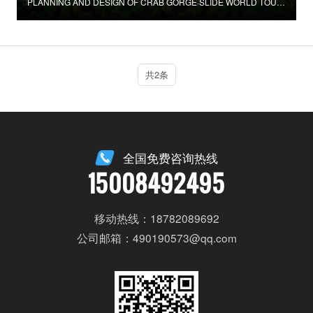
PLANNING AND DESIGN OF CRAB GORGE·SLIDE WORLD TOURISM AND LEISURE RESORT
共2条
全国免费咨询热线
15008492495
移动热线：18782089692
公司邮箱：490190573@qq.com