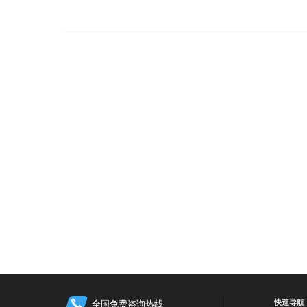
快速导航
全国免费咨询热线