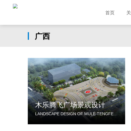
首页
关
广西
木乐腾飞广场景观设计
LANDSCAPE DESIGN OF MULE TENGFEI PLAZA