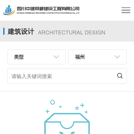
建筑设计
ARCHITECTURAL DESIGN
类型
福州