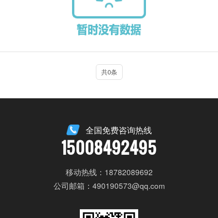
共0条
全国免费咨询热线
15008492495
移动热线：18782089692
公司邮箱：490190573@qq.com