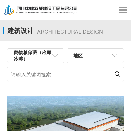
建筑设计
ARCHITECTURAL DESIGN
商物粮储藏（冷库
地区
冷冻）