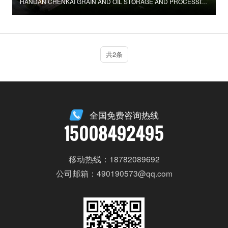
HANDAN CHENKAI GRAIN AND OIL STORAGE AND PROCESSING BASE
共2条
全国免费咨询热线
15008492495
移动热线：18782089692
公司邮箱：490190573@qq.com