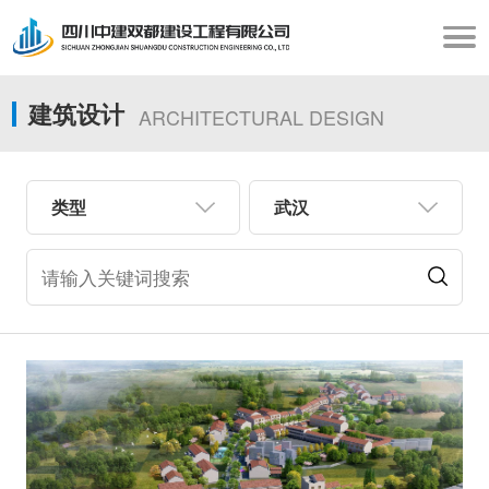
建筑设计
ARCHITECTURAL DESIGN
类型
武汉