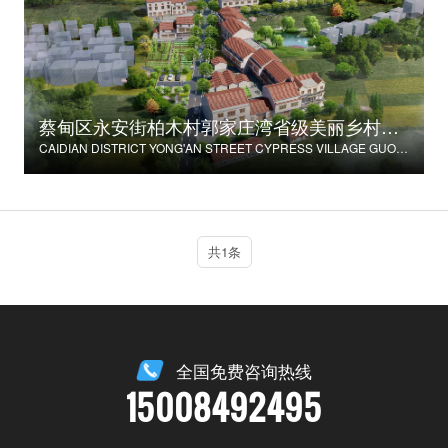
蔡甸区永安街柏木村郭家庄湾省级美丽乡村试点建设项目
CAIDIAN DISTRICT YONG'AN STREET CYPRESS VILLAGE GUOJIAZHUANG BAY PROVINCIAL BEAUTIFUL VILLAGE PILOT CONSTRUCTION PROJECT
共1条
全国免费咨询热线
15008492495