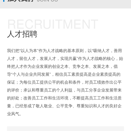
RECRUITMENT
人才招聘
我们把“以人为本”作为人才战略的基本原则，以“吸纳人才，善用
人才，留住人才，发展人才，实现共赢”作为人才战略的核心，始
终把人才作为企业发展的创业之本、竞争之本、发展之本，倡
导“个人与企业共同发展”，相信员工素质提高是企业素质提高的
保证；为每位员工提供公平的机会和条件，对员工绩效作出公平
的评价；承认和尊重员工的个人利益，与员工分享企业发展带来
的好处；改善员工工作和生活环境，不断提高员工工作和生活质
量，已经形成了敬人敬业、公平竞争、尊重知识和人才的良好企
业风气。