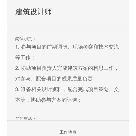
建筑设计师
岗位职责：
1. 参与项目的前期调研、现场考察和技术交流
等工作；
2. 协助项目负责人完成建筑方案的构思工作，
对参与、配合项目的成果质量负责
3. 准备相关设计资料，配合完成项目策划、文
本等，协助参与方案的评选；
任职资格：
1. 建筑学及相关专业本科及以上学历；
工作地点