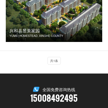
兴和县昱美家园
YUMEI HOMESTEAD, XINGHE COUNTY
共1条
全国免费咨询热线
15008492495