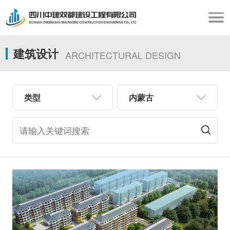
建筑设计
ARCHITECTURAL DESIGN
类型
内蒙古