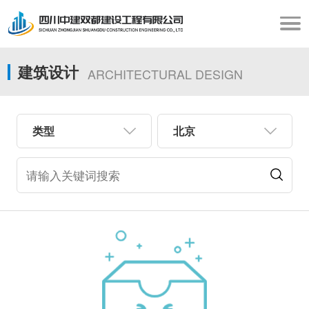
建筑设计
ARCHITECTURAL DESIGN
类型
北京