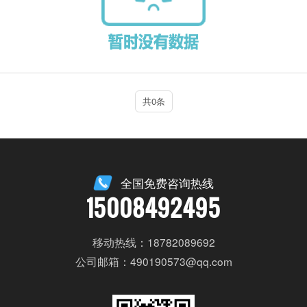
共0条
全国免费咨询热线
15008492495
移动热线：18782089692
公司邮箱：490190573@qq.com