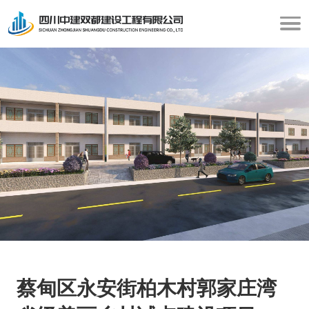
蔡甸区永安街柏木村郭家庄湾