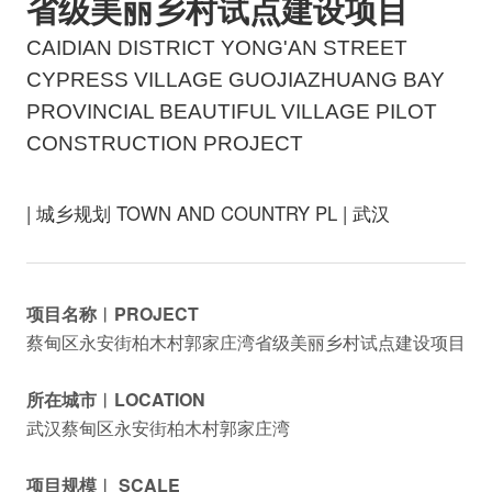
省级美丽乡村试点建设项目
CAIDIAN DISTRICT YONG'AN STREET
CYPRESS VILLAGE GUOJIAZHUANG BAY
PROVINCIAL BEAUTIFUL VILLAGE PILOT
CONSTRUCTION PROJECT
| 城乡规划 TOWN AND COUNTRY PL | 武汉
项目名称︱PROJECT
蔡甸区永安街柏木村郭家庄湾省级美丽乡村试点建设项目
所在城市︱LOCATION
武汉蔡甸区永安街柏木村郭家庄湾
项目规模︱ SCALE