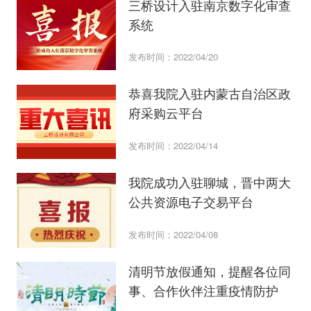
三桥设计入驻南京数字化审查
系统
发布时间：2022/04/20
恭喜我院入驻内蒙古自治区政
府采购云平台
发布时间：2022/04/14
​我院成功入驻聊城，晋中两大
公共资源电子交易平台
发布时间：2022/04/08
清明节放假通知，提醒各位同
事、合作伙伴注重疫情防护