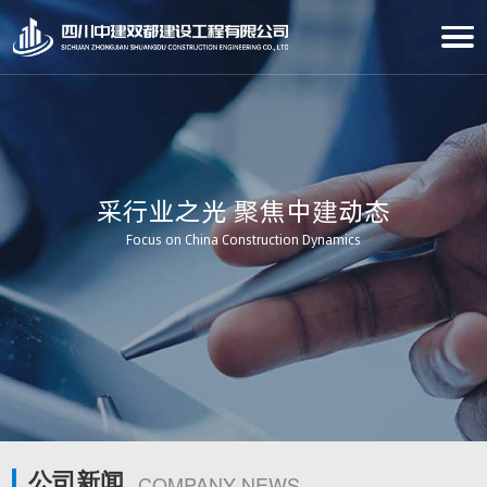
采行业之光 聚焦中建动态
Focus on China Construction Dynamics
公司新闻
COMPANY NEWS