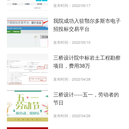
发布时间：2022/05/17
我院成功入驻鄂尔多斯市电子
招投标交易平台
发布时间：2022/05/10
三桥设计院中标岩土工程勘察
项目，费用38万
发布时间：2022/04/28
三桥设计-----五一，劳动者的
节日
发布时间：2022/04/26