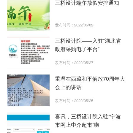
三桥设计端午放假安排通知
发布时间：2022/06/02
三桥设计院——入驻”湖北省
政府采购电子平台”
发布时间：2022/05/27
重温在西藏和平解放70周年大
会上的讲话
发布时间：2022/05/25
喜讯，三桥设计院入驻“宁波
市网上中介超市”啦