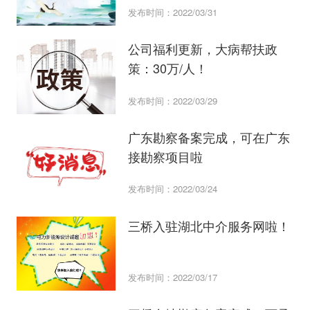
发布时间：2022/03/31
公司福利更新，大病帮扶政
策：30万/人！
发布时间：2022/03/29
广东勘察备案完成，可在广东
接勘察项目啦
发布时间：2022/03/24
三桥入驻湖北中介服务网啦！
发布时间：2022/03/17