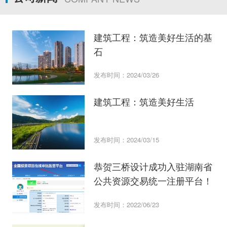
建筑工程：筑造美好生活的基
石
发布时间：2024/03/26
建筑工程：筑造美好生活
发布时间：2024/03/15
恭贺三桥设计成功入驻湖南省
公共资源交易统一注册平台！
发布时间：2022/06/23