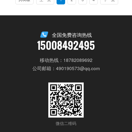
全国免费咨询热线
15008492495
移动热线：18782089692
公司邮箱：490190573@qq.com
微信二维码