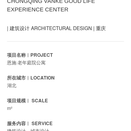
CHONGQING VANKE GOOD LIFE
EXPERIENCE CENTER
| 建筑设计 ARCHITECTURAL DESIGN | 重庆
项目名称︱PROJECT
恩施·老年庭院公寓
所在城市︱LOCATION
湖北
项目规模︱ SCALE
m²
服务内容︱ SERVICE
建筑设计、城市设计