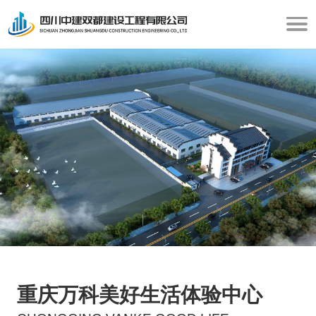
重庆万科美好生活体验中心