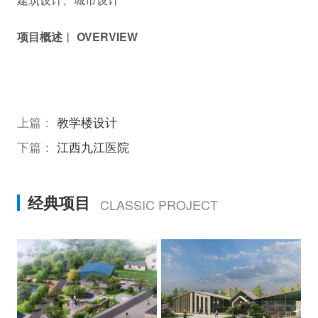
项目概述︱ OVERVIEW
上篇：
教学楼设计
下篇：
江西九江医院
经典项目
CLASSIC PROJECT