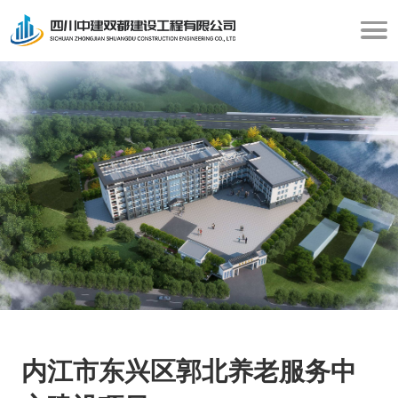
内江市东兴区郭北养老服务中