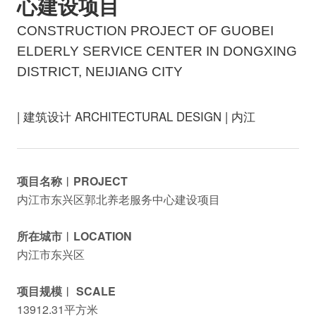
心建设项目
CONSTRUCTION PROJECT OF GUOBEI
ELDERLY SERVICE CENTER IN DONGXING
DISTRICT, NEIJIANG CITY
| 建筑设计 ARCHITECTURAL DESIGN | 内江
项目名称︱PROJECT
内江市东兴区郭北养老服务中心建设项目
所在城市︱LOCATION
内江市东兴区
项目规模︱ SCALE
13912.31平方米