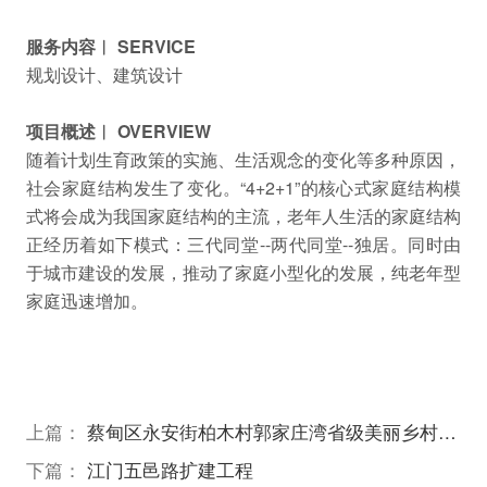
服务内容︱ SERVICE
规划设计、建筑设计
项目概述︱ OVERVIEW
随着计划生育政策的实施、生活观念的变化等多种原因，
社会家庭结构发生了变化。“4+2+1”的核心式家庭结构模
式将会成为我国家庭结构的主流，老年人生活的家庭结构
正经历着如下模式：三代同堂--两代同堂--独居。同时由
于城市建设的发展，推动了家庭小型化的发展，纯老年型
家庭迅速增加。
上篇：
蔡甸区永安街柏木村郭家庄湾省级美丽乡村试点建设项目
下篇：
江门五邑路扩建工程