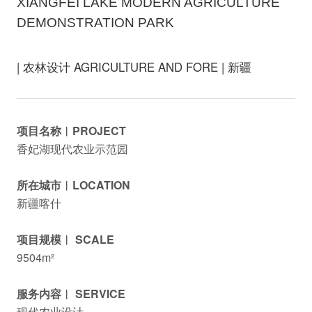
XIANGFEI LAKE MODERN AGRICULTURE
DEMONSTRATION PARK
| 农林设计 AGRICULTURE AND FORE | 新疆
项目名称︱PROJECT
香妃湖现代农业示范园
所在城市︱LOCATION
新疆喀什
项目规模︱ SCALE
9504m²
服务内容︱ SERVICE
现代农业设计