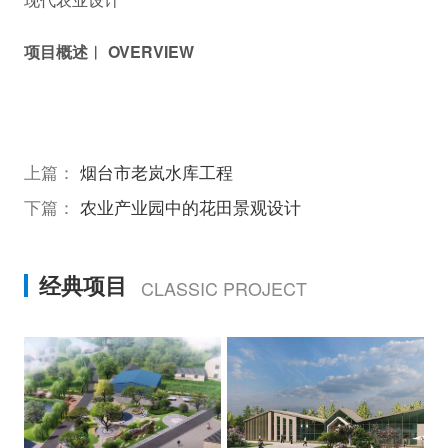
项目概述︱ OVERVIEW
上篇：
烟台市老岚水库工程
下篇：
农业产业园中的花田景观设计
经典项目
CLASSIC PROJECT