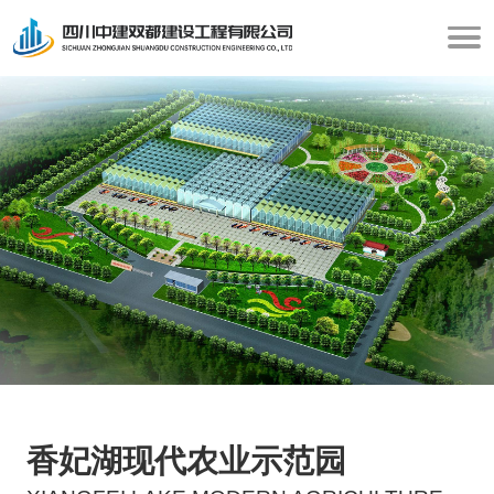
香妃湖现代农业示范园